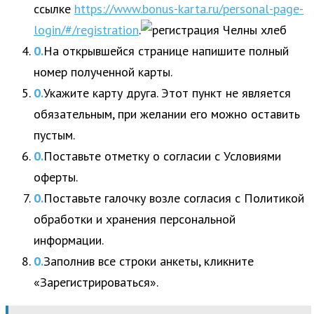
ссылке
https://www.bonus-karta.ru/personal-page-
login/#/registration
.
На открывшейся странице напишите полный
номер полученной карты.
Укажите карту друга. Этот пункт не является
обязательным, при желании его можно оставить
пустым.
Поставьте отметку о согласии с Условиями
оферты.
Поставьте галочку возле согласия с Политикой
обработки и хранения персональной
информации.
Заполнив все строки анкеты, кликните
«Зарегистрироваться».