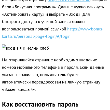
блок «Бонусная программа». Дальше нужно кликнуть
«Активировать карту» и выбрать «Вход». Для
быстрого доступа к учетной записи можно
воспользоваться прямой ссылкой
https://www.bonus-
karta.ru/personal-page-login/#/login
.
На открывшейся странице необходимо введение
номера мобильного телефона и пароля. Если данные
указаны правильно, пользователь будет
автоматически переадресован на личную страницу
«Важен каждый».
Как восстановить пароль