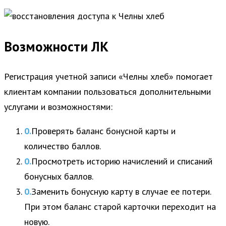
Возможности ЛК
Регистрация учетной записи «Челны хлеб» помогает
клиентам компании пользоваться дополнительными
услугами и возможностями:
Проверять баланс бонусной карты и
количество баллов.
Просмотреть историю начислений и списаний
бонусных баллов.
Заменить бонусную карту в случае ее потери.
При этом баланс старой карточки переходит на
новую.