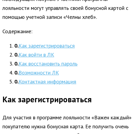
лояльности могут управлять своей бонусной картой с
помощью учетной записи «Челны хлеб».
Содержание:
Как зарегистрироваться
Как войти в ЛК
Как восстановить пароль
Возможности ЛК
Контактная информация
Как зарегистрироваться
Для участия в программе лояльности «Важен каждый»
покупателю нужна бонусная карта. Ее получить очень