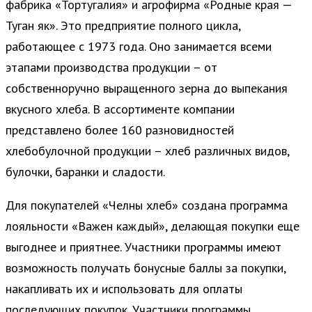
фабрика «Тортугалия» и агрофирма «Родные края —
Туган як». Это предприятие полного цикла,
работающее с 1973 года. Оно занимается всеми
этапами производства продукции – от
собственноручно выращенного зерна до выпекания
вкусного хлеба. В ассортименте компании
представлено более 160 разновидностей
хлебобулочной продукции – хлеб различных видов,
булочки, баранки и сладости.
Для покупателей «Челны хлеб» создана программа
лояльности «Важен каждый», делающая покупки еще
выгоднее и приятнее. Участники программы имеют
возможность получать бонусные баллы за покупки,
накапливать их и использовать для оплаты
последующих покупок. Участники программы