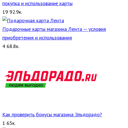
покупка и использование карты
19
92.9к.
Подарочные карты магазина Лента — условия
приобретения и использования
4
68.8к.
Как проверить бонусы магазина Эльдорадо?
1
65к.