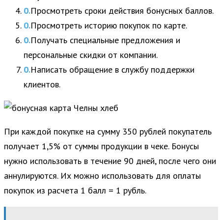
Просмотреть сроки действия бонусных баллов.
Просмотреть историю покупок по карте.
Получать специальные предложения и
персональные скидки от компании.
Написать обращение в службу поддержки
клиентов.
При каждой покупке на сумму 350 рублей покупатель
получает 1,5% от суммы продукции в чеке. Бонусы
нужно использовать в течение 90 дней, после чего они
аннулируются. Их можно использовать для оплаты
покупок из расчета 1 балл = 1 рубль.