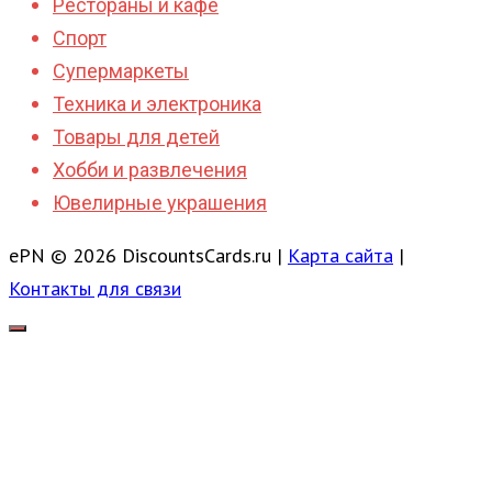
Рестораны и кафе
Спорт
Супермаркеты
Техника и электроника
Товары для детей
Хобби и развлечения
Ювелирные украшения
ePN © 2026 DiscountsCards.ru |
Карта сайта
|
Контакты для связи