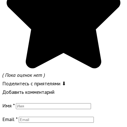
( Пока оценок нет )
Поделитесь с приятелями ⬇
Добавить комментарий
Имя
*
Email
*