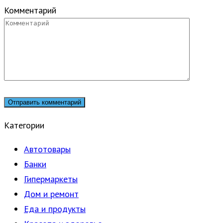
Комментарий
Категории
Автотовары
Банки
Гипермаркеты
Дом и ремонт
Еда и продукты