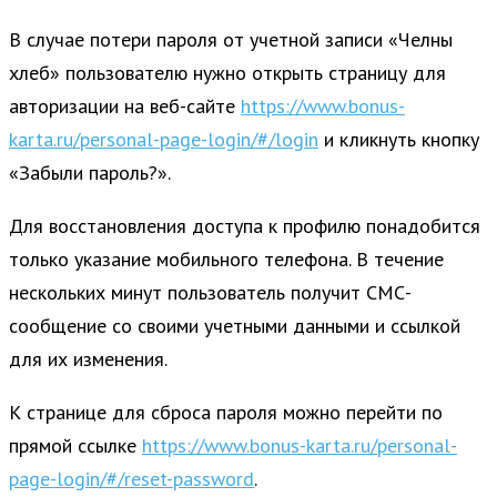
В случае потери пароля от учетной записи «Челны
хлеб» пользователю нужно открыть страницу для
авторизации на веб-сайте
https://www.bonus-
karta.ru/personal-page-login/#/login
и кликнуть кнопку
«Забыли пароль?».
Для восстановления доступа к профилю понадобится
только указание мобильного телефона. В течение
нескольких минут пользователь получит СМС-
сообщение со своими учетными данными и ссылкой
для их изменения.
К странице для сброса пароля можно перейти по
прямой ссылке
https://www.bonus-karta.ru/personal-
page-login/#/reset-password
.