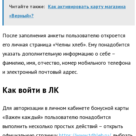
Читайте также:
Как активировать карту магазина
«Верный»?
После заполнения анкеты пользователю откроется
его личная страница «Челны хлеб». Ему понадобится
указать дополнительную информацию о себе –
фамилию, имя, отчество, номер мобильного телефона
и электронный почтовый адрес.
Как войти в ЛК
Для авторизации в личном кабинете бонусной карты
«Важен каждый» пользователю понадобится
выполнить несколько простых действий – открыть
официальную страницу
https://www.tdhleb.ru/
, выбрать