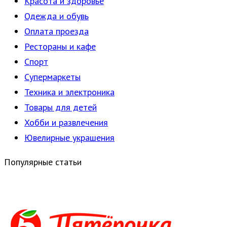
Красота и здоровье
Одежда и обувь
Оплата проезда
Рестораны и кафе
Спорт
Супермаркеты
Техника и электроника
Товары для детей
Хобби и развлечения
Ювелирные украшения
Популярные статьи