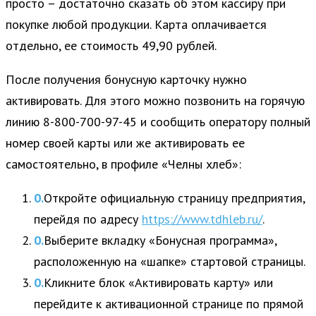
просто – достаточно сказать об этом кассиру при
покупке любой продукции. Карта оплачивается
отдельно, ее стоимость 49,90 рублей.
После получения бонусную карточку нужно
активировать. Для этого можно позвонить на горячую
линию 8-800-700-97-45 и сообщить оператору полный
номер своей карты или же активировать ее
самостоятельно, в профиле «Челны хлеб»:
Откройте официальную страницу предприятия,
перейдя по адресу
https://www.tdhleb.ru/
.
Выберите вкладку «Бонусная программа»,
расположенную на «шапке» стартовой страницы.
Кликните блок «Активировать карту» или
перейдите к активационной странице по прямой