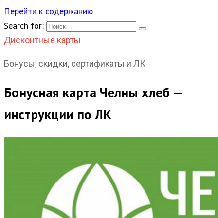
Перейти к содержанию
Search for:
Дисконтные карты
Бонусы, скидки, сертификаты и ЛК
Бонусная карта Челны хлеб —
инструкции по ЛК