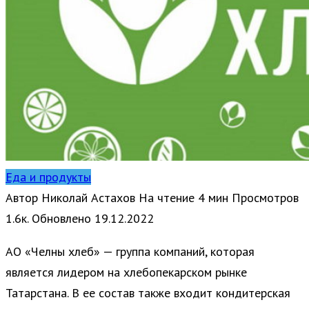
Еда и продукты
Автор
Николай Астахов
На чтение
4 мин
Просмотров
1.6к.
Обновлено
19.12.2022
АО «Челны хлеб» — группа компаний, которая
является лидером на хлебопекарском рынке
Татарстана. В ее состав также входит кондитерская