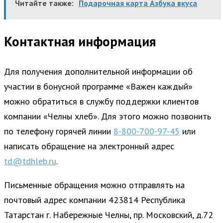
Читайте также:
Подарочная карта Азбука вкуса
Контактная информация
Для получения дополнительной информации об
участии в бонусной программе «Важен каждый»
можно обратиться в службу поддержки клиентов
компании «Челны хлеб». Для этого можно позвонить
по телефону горячей линии
8-800-700-97-45
или
написать обращение на электронный адрес
td@tdhleb.ru
.
Письменные обращения можно отправлять на
почтовый адрес компании 423814 Республика
Татарстан г. Набережные Челны, пр. Московский, д.72