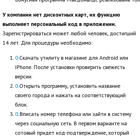
У компании нет дисконтных карт, их функцию
выполняет персональный код в приложении.
Зарегистрироваться может любой человек, достигший
14 лет. Для процедуры необходимо:
Скачать утилиту в магазине для Android или
iPhone. После установки проверить свежесть
версии.
Открыть программу, установить название
своего города и нажать на соответствующий
блок.
Вписать номер телефона или зайти в систему
через социальную сеть. В первом варианте на
сотовый придет код-подтверждение, который