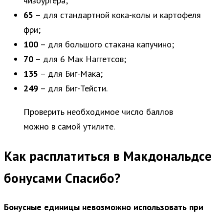
чизбургера;
65
– для стандартной кока-колы и картофеля
фри;
100
– для большого стакана капучино;
70
– для 6 Мак Наггетсов;
135
– для Биг-Мака;
249
– для Биг-Тейсти.
Проверить необходимое число баллов
можно в самой утилите.
Как расплатиться в Макдональдсе
бонусами Спасибо?
Бонусные единицы невозможно использовать при