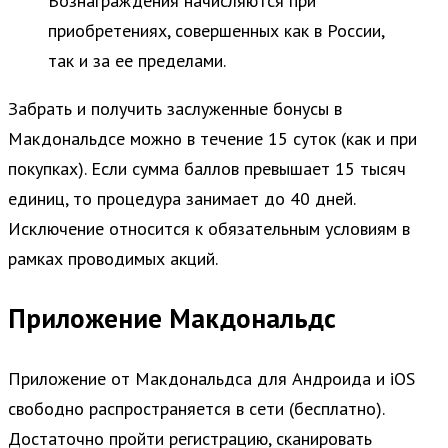
Вознаграждения начисляются при
приобретениях, совершенных как в России,
так и за ее пределами.
Забрать и получить заслуженные бонусы в
Макдональдсе можно в течение 15 суток (как и при
покупках). Если сумма баллов превышает 15 тысяч
единиц, то процедура занимает до 40 дней.
Исключение относится к обязательным условиям в
рамках проводимых акций.
Приложение Макдональдс
Приложение от Макдональдса для Андроида и iOS
свободно распространяется в сети (бесплатно).
Достаточно пройти регистрацию, сканировать