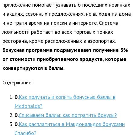
приложение помогает узнавать о последних новинках
и акциях, сезонных предложениях, не выходя из дома
и не тратя время на поиски в интернете. Система
лояльности работает во всех торговых точках
ресторана, кроме расположенных в аэропортах.
Бонусная программа подразумевает получение 3%
от стоимости приобретаемого продукта, которые
конвертируются в баллы.
Содержание:
Как получать и копить бонусные баллы в
Mcdonalds?
Списываем баллы: как потратить бонусы?
Как расплатиться в Макдональдсе бонусами
Спасибо?