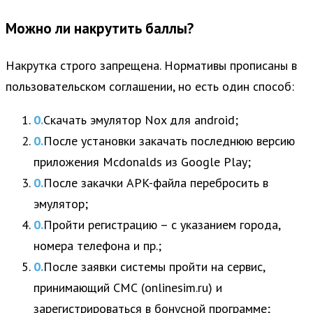
Можно ли накрутить баллы?
Накрутка строго запрещена. Нормативы прописаны в
пользовательском соглашении, но есть один способ:
Скачать эмулятор Nox для android;
После установки закачать последнюю версию
приложения Mcdonalds из Google Play;
После закачки APK-файла перебросить в
эмулятор;
Пройти регистрацию – с указанием города,
номера телефона и пр.;
После заявки системы пройти на сервис,
принимающий СМС (onlinesim.ru) и
зарегистрироваться в бонусной программе;