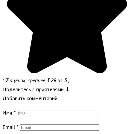
(
7
оценок, среднее
3.29
из
5
)
Поделитесь с приятелями ⬇
Добавить комментарий
Имя
*
Email
*