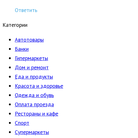
Ответить
Категории
Автотовары
Банки
Гипермаркеты
Дом и ремонт
Еда и продукты
Красота и здоровье
Одежда и обувь
Оплата проезда
Рестораны и кафе
Спорт
Супермаркеты